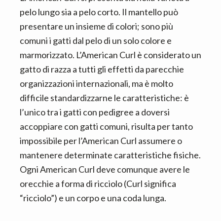
pelo lungo sia a pelo corto. Il mantello può
presentare un insieme di colori; sono più
comuni i gatti dal pelo di un solo colore e
marmorizzato. L’American Curl è considerato un
gatto di razza a tutti gli effetti da parecchie
organizzazioni internazionali, ma è molto
difficile standardizzarne le caratteristiche: è
l’unico tra i gatti con pedigree a doversi
accoppiare con gatti comuni, risulta per tanto
impossibile per l’American Curl assumere o
mantenere determinate caratteristiche fisiche.
Ogni American Curl deve comunque avere le
orecchie a forma di ricciolo (Curl significa
“ricciolo”) e un corpo e una coda lunga.