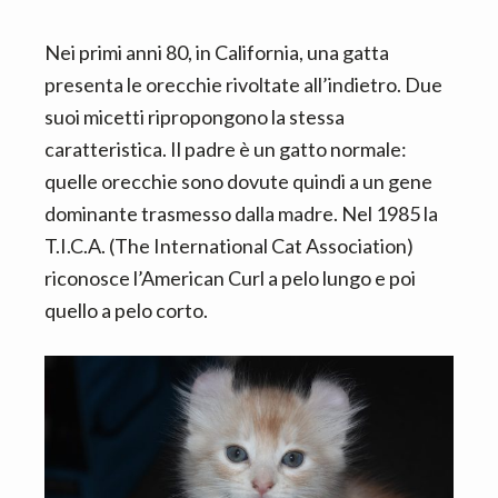
Nei primi anni 80, in California, una gatta
presenta le orecchie rivoltate all’indietro. Due
suoi micetti ripropongono la stessa
caratteristica. Il padre è un gatto normale:
quelle orecchie sono dovute quindi a un gene
dominante trasmesso dalla madre. Nel 1985 la
T.I.C.A. (The International Cat Association)
riconosce l’American Curl a pelo lungo e poi
quello a pelo corto.