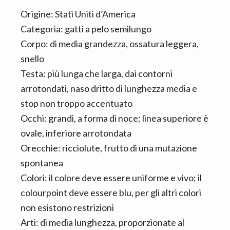
Origine: Stati Uniti d’America
Categoria: gatti a pelo semilungo
Corpo: di media grandezza, ossatura leggera,
snello
Testa: più lunga che larga, dai contorni
arrotondati, naso dritto di lunghezza media e
stop non troppo accentuato
Occhi: grandi, a forma di noce; linea superiore è
ovale, inferiore arrotondata
Orecchie: ricciolute, frutto di una mutazione
spontanea
Colori: il colore deve essere uniforme e vivo; il
colourpoint deve essere blu, per gli altri colori
non esistono restrizioni
Arti: di media lunghezza, proporzionate al