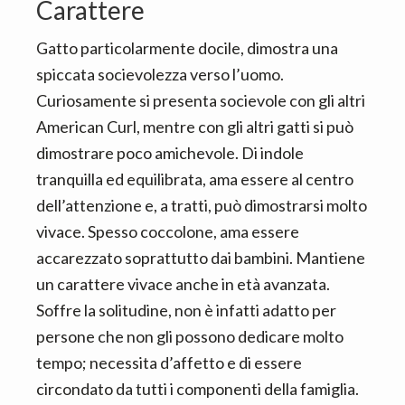
Carattere
Gatto particolarmente docile, dimostra una
spiccata socievolezza verso l’uomo.
Curiosamente si presenta socievole con gli altri
American Curl, mentre con gli altri gatti si può
dimostrare poco amichevole. Di indole
tranquilla ed equilibrata, ama essere al centro
dell’attenzione e, a tratti, può dimostrarsi molto
vivace. Spesso coccolone, ama essere
accarezzato soprattutto dai bambini. Mantiene
un carattere vivace anche in età avanzata.
Soffre la solitudine, non è infatti adatto per
persone che non gli possono dedicare molto
tempo; necessita d’affetto e di essere
circondato da tutti i componenti della famiglia.