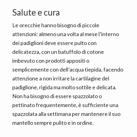
Salute e cura
Le orecchie hanno bisogno di piccole
attenzioni: almeno una volta al mese l’interno
dei padiglioni deve essere pulto con
delicatezza, con un batuffolo di cotone
imbevuto con prodotti appositi o
semplicemente con dell’acqua tiepida, facendo
attenzione a non irritare la cartilagine del
padiglione, rigida ma molto sottile e delicata.
Non ha bisogno di essere spazzolato o
pettinato frequentemente, è sufficiente una
spazzolata alla settimana per mantenere il suo
mantello sempre pulito e in ordine.