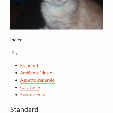
Indice
Standard
Ambiente ideale
Aspetto generale
Carattere
Salute e cura
Standard