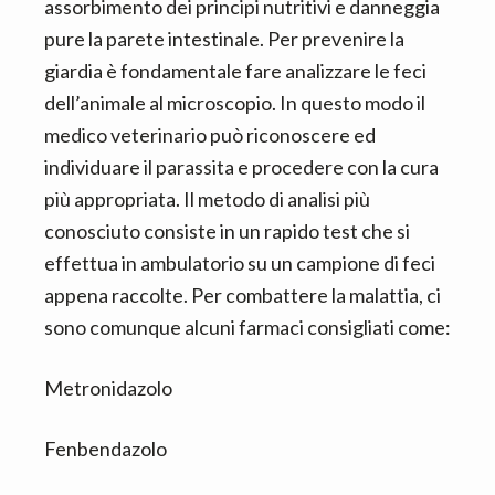
assorbimento dei principi nutritivi e danneggia
pure la parete intestinale. Per prevenire la
giardia è fondamentale fare analizzare le feci
dell’animale al microscopio. In questo modo il
medico veterinario può riconoscere ed
individuare il parassita e procedere con la cura
più appropriata. Il metodo di analisi più
conosciuto consiste in un rapido test che si
effettua in ambulatorio su un campione di feci
appena raccolte. Per combattere la malattia, ci
sono comunque alcuni farmaci consigliati come:
Metronidazolo
Fenbendazolo