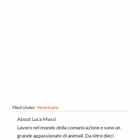
Filed Under:
Veterinario
About
Luca Massi
Lavoro nel mondo della comunicazione e sono un
grande appassionato di animali. Da oltre dieci