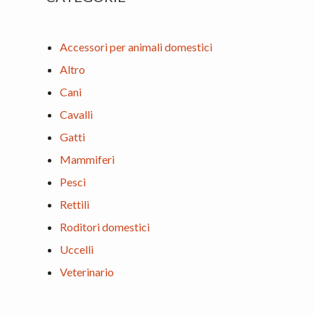
Accessori per animali domestici
Altro
Cani
Cavalli
Gatti
Mammiferi
Pesci
Rettili
Roditori domestici
Uccelli
Veterinario