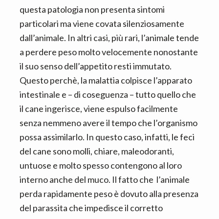
questa patologia non presenta sintomi
particolari ma viene covata silenziosamente
dall’animale. In altri casi, più rari, l’animale tende
a perdere peso molto velocemente nonostante
il suo senso dell’appetito resti immutato.
Questo perchè, la malattia colpisce l’apparato
intestinale e – di coseguenza – tutto quello che
il cane ingerisce, viene espulso facilmente
senza nemmeno avere il tempo che l’organismo
possa assimilarlo. In questo caso, infatti, le feci
del cane sono molli, chiare, maleodoranti,
untuose e molto spesso contengono al loro
interno anche del muco. Il fatto che l’animale
perda rapidamente peso è dovuto alla presenza
del parassita che impedisce il corretto