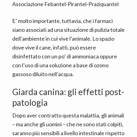
Associazione Febantel-Pirantel-Praziquantel
E’ molto importante, tuttavia, che i farmaci
siano associati ad una situazione di pulizia totale
dell’ambiente in cui vive l’animale. Lo spazio
dove vive il cane, infatti, può essere
disinfettato con un po’ di ammoniaca oppure
con l’uso di una soluzione a base di ozono
gassoso diluito nell’acqua.
Giarda canina: gli effetti post-
patologia
Dopo aver contratto questa malattia, gli animali
– ma anche gli uomini – che ne sono stati colpiti,
saranno più sensibili a livello intestinale rispetto