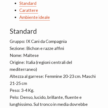
Standard
Carattere
Ambiente ideale
Standard
Gruppo: IX Cani da Compagnia
Sezione: Bichon e razze affini
Nome: Maltese
Origine: Italia (regioni centrali del
mediterraneo)
Altezza al garrese: Femmine 20-23 cm. Maschi
21-25 cm
Peso: 3-4 Kg.
Pelo: Denso, lucido, brillante, fluente e
lunghissimo. Sul tronco in media dovrebbe