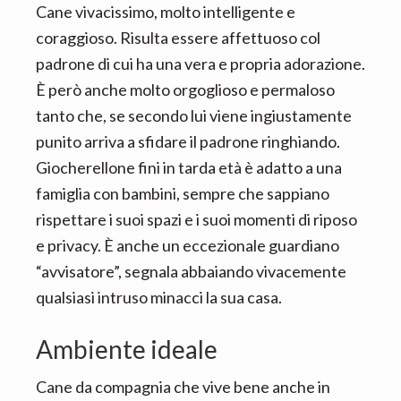
Cane vivacissimo, molto intelligente e
coraggioso. Risulta essere affettuoso col
padrone di cui ha una vera e propria adorazione.
È però anche molto orgoglioso e permaloso
tanto che, se secondo lui viene ingiustamente
punito arriva a sfidare il padrone ringhiando.
Giocherellone fini in tarda età è adatto a una
famiglia con bambini, sempre che sappiano
rispettare i suoi spazi e i suoi momenti di riposo
e privacy. È anche un eccezionale guardiano
“avvisatore”, segnala abbaiando vivacemente
qualsiasi intruso minacci la sua casa.
Ambiente ideale
Cane da compagnia che vive bene anche in