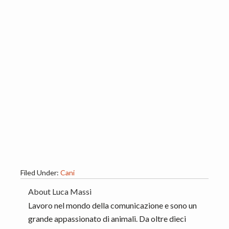
Filed Under:
Cani
About
Luca Massi
Lavoro nel mondo della comunicazione e sono un
grande appassionato di animali. Da oltre dieci