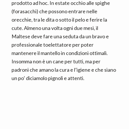
prodotto ad hoc. In estate occhio alle spighe
(forasacchi) che possono entrare nelle
orecchie, tra le dita o sotto il pelo e ferire la
cute. Almeno una volta ogni due mesi, il
Maltese deve fare una seduta da un bravo e
professionale toelettatore per poter
mantenere il mantello in condizioni ottimali.
Insomma non è un cane per tutti, ma per
padroni che amano la cura e l’igiene e che siano
un po’ diciamolo pignoli e attenti.