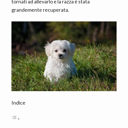
tornati ad allevarlo e la razza è stata
grandemente recuperata.
Indice