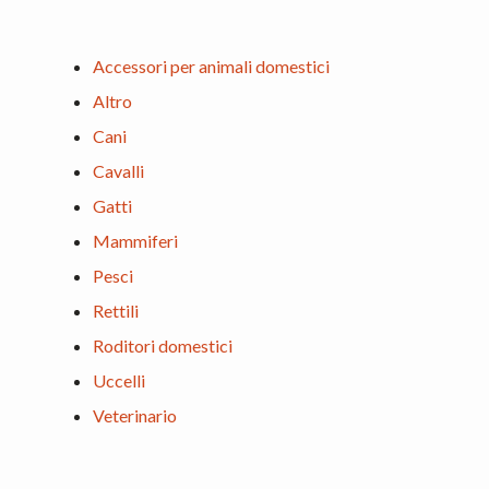
Accessori per animali domestici
Altro
Cani
Cavalli
Gatti
Mammiferi
Pesci
Rettili
Roditori domestici
Uccelli
Veterinario