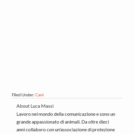
Filed Under:
Cani
About
Luca Massi
Lavoro nel mondo della comunicazione e sono un
grande appassionato di animali. Da oltre dieci
anni collaboro con un'associazione di protezione