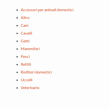
Accessori per animali domestici
Altro
Cani
Cavalli
Gatti
Mammiferi
Pesci
Rettili
Roditori domestici
Uccelli
Veterinario