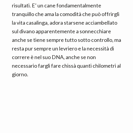
risultati. E’ un cane fondamentalmente
tranquillo che ama la comodità che può offrirgli
la vita casalinga, adora starsene acciambellato
sul divano apparentemente a sonnecchiare
anche se tiene sempre tutto sotto controllo, ma
resta pur sempre un levriero e la necessità di
correre è nel suo DNA, anche se non
necessario fargli fare chissà quanti chilometri al
giorno.