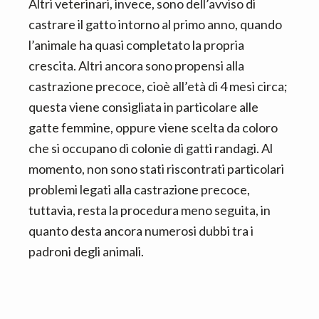
Altri veterinari, invece, sono dell’avviso di
castrare il gatto intorno al primo anno, quando
l’animale ha quasi completato la propria
crescita. Altri ancora sono propensi alla
castrazione precoce, cioè all’età di 4 mesi circa;
questa viene consigliata in particolare alle
gatte femmine, oppure viene scelta da coloro
che si occupano di colonie di gatti randagi. Al
momento, non sono stati riscontrati particolari
problemi legati alla castrazione precoce,
tuttavia, resta la procedura meno seguita, in
quanto desta ancora numerosi dubbi tra i
padroni degli animali.