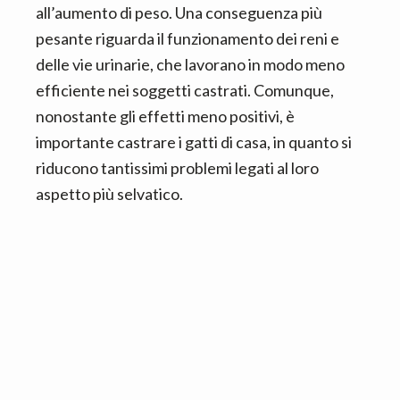
all’aumento di peso. Una conseguenza più
pesante riguarda il funzionamento dei reni e
delle vie urinarie, che lavorano in modo meno
efficiente nei soggetti castrati. Comunque,
nonostante gli effetti meno positivi, è
importante castrare i gatti di casa, in quanto si
riducono tantissimi problemi legati al loro
aspetto più selvatico.