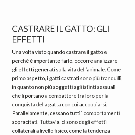
CASTRARE IL GATTO: GLI
EFFETTI
Una volta visto quando castrare il gatto e
perché è importante farlo, occorre analizzare
gli effetti generati sulla vita dell’animale. Come
primo aspetto, i gatti castrati sono più tranquilli,
in quanto non più soggetti agli istinti sessuali
che li portano a combattere tra loro per la
conquista della gatta con cui accoppiarsi.
Parallelamente, cessano tutti i comportamenti
sopracitati. Tuttavia, ci sono degli effetti
collaterali a livello fisico, come la tendenza