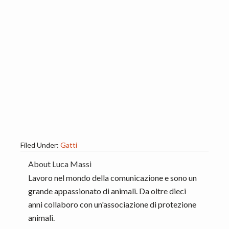
Filed Under:
Gatti
About
Luca Massi
Lavoro nel mondo della comunicazione e sono un
grande appassionato di animali. Da oltre dieci
anni collaboro con un'associazione di protezione
animali.