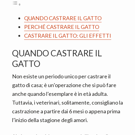
QUANDO CASTRARE IL GATTO
PERCHÉ CASTRARE IL GATTO
CASTRARE IL GATTO: GLI EFFETTI
QUANDO CASTRARE IL
GATTO
Non esiste un periodo unico per castrare il
gatto di casa; è un’operazione che si può fare
anche quando l’esemplare è in età adulta.
Tuttavia, i veterinari, solitamente, consigliano la
castrazione a partire dai 6 mesi o appena prima
l’inizio della stagione degli amori.