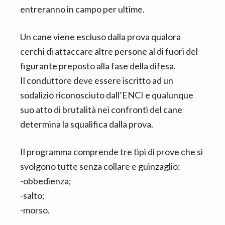
entreranno in campo per ultime.
Un cane viene escluso dalla prova qualora
cerchi di attaccare altre persone al di fuori del
figurante preposto alla fase della difesa.
Il conduttore deve essere iscritto ad un
sodalizio riconosciuto dall’ENCI e qualunque
suo atto di brutalità nei confronti del cane
determina la squalifica dalla prova.
Il programma comprende tre tipi di prove che si
svolgono tutte senza collare e guinzaglio:
-obbedienza;
-salto;
-morso.