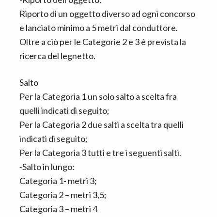
Riporto di un oggetto diverso ad ogni concorso
e lanciato minimo a 5 metri dal conduttore.
Oltre a ciò per le Categorie 2 e 3 è prevista la
ricerca del legnetto.
Salto
Per la Categoria 1 un solo salto a scelta fra
quelli indicati di seguito;
Per la Categoria 2 due salti a scelta tra quelli
indicati di seguito;
Per la Categoria 3 tutti e tre i seguenti salti.
-Salto in lungo:
Categoria 1- metri 3;
Categoria 2 – metri 3,5;
Categoria 3 – metri 4