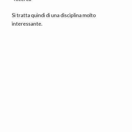
Si tratta quindi di una disciplina molto
interessante.