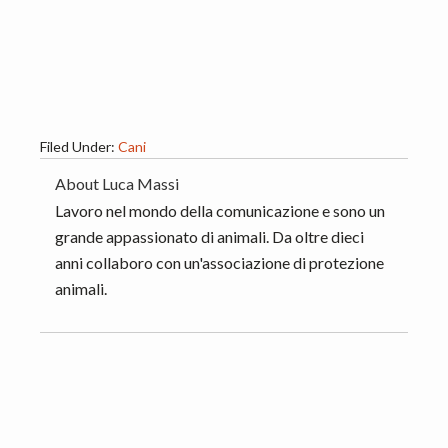
Filed Under:
Cani
About
Luca Massi
Lavoro nel mondo della comunicazione e sono un
grande appassionato di animali. Da oltre dieci
anni collaboro con un'associazione di protezione
animali.