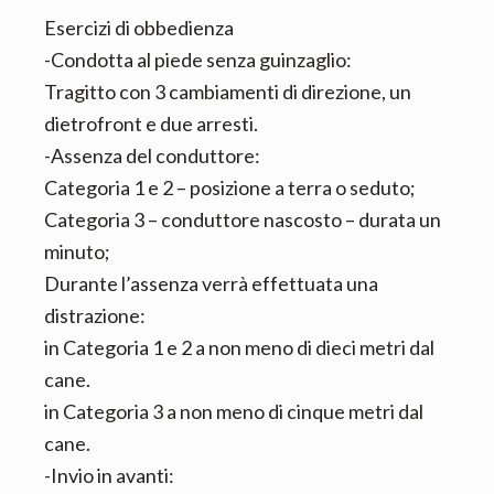
Esercizi di obbedienza
-Condotta al piede senza guinzaglio:
Tragitto con 3 cambiamenti di direzione, un
dietrofront e due arresti.
-Assenza del conduttore:
Categoria 1 e 2 – posizione a terra o seduto;
Categoria 3 – conduttore nascosto – durata un
minuto;
Durante l’assenza verrà effettuata una
distrazione:
in Categoria 1 e 2 a non meno di dieci metri dal
cane.
in Categoria 3 a non meno di cinque metri dal
cane.
-Invio in avanti: