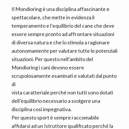
Il Mondioring è una disciplina affascinante e
spettacolare, che mette in evidenza il
temperamento e l’equilibrio del cane che deve
essere sempre pronto ad affrontare situazioni
di diversa natura e che lo stimola a ragionare
autonomamente per valutare tutte le potenziali
situazioni. Per questo nell’ambito del
Mondioring i cani devono essere
scrupolosamente esaminati e valutati dal punto
di
vista caratteriale perché non tutti sono dotati
dell’equilibrio necessario a svolgere una
disciplina così impegnativa.
Per questo sport è sempre raccomabile
affidarsi ad un Istruttore qualificato perché la