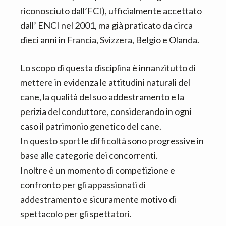
riconosciuto dall’FCI), ufficialmente accettato
dall’ ENCI nel 2001, ma già praticato da circa
dieci anni in Francia, Svizzera, Belgio e Olanda.
Lo scopo di questa disciplina è innanzitutto di
mettere in evidenza le attitudini naturali del
cane, la qualità del suo addestramento e la
perizia del conduttore, considerando in ogni
caso il patrimonio genetico del cane.
In questo sport le difficoltà sono progressive in
base alle categorie dei concorrenti.
Inoltre è un momento di competizione e
confronto per gli appassionati di
addestramento e sicuramente motivo di
spettacolo per gli spettatori.