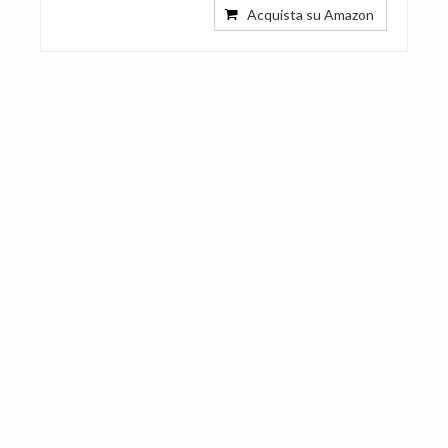
Acquista su Amazon