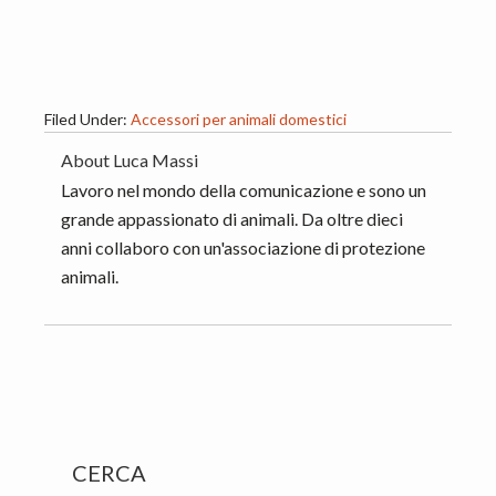
Filed Under:
Accessori per animali domestici
About
Luca Massi
Lavoro nel mondo della comunicazione e sono un
grande appassionato di animali. Da oltre dieci
anni collaboro con un'associazione di protezione
animali.
Primary
CERCA