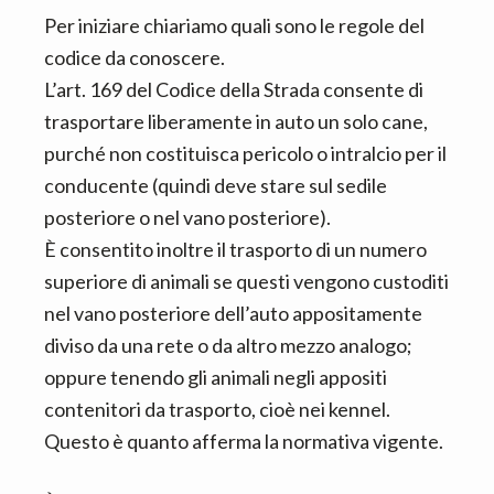
Per iniziare chiariamo quali sono le regole del
codice da conoscere.
L’art. 169 del Codice della Strada consente di
trasportare liberamente in auto un solo cane,
purché non costituisca pericolo o intralcio per il
conducente (quindi deve stare sul sedile
posteriore o nel vano posteriore).
È consentito inoltre il trasporto di un numero
superiore di animali se questi vengono custoditi
nel vano posteriore dell’auto appositamente
diviso da una rete o da altro mezzo analogo;
oppure tenendo gli animali negli appositi
contenitori da trasporto, cioè nei kennel.
Questo è quanto afferma la normativa vigente.