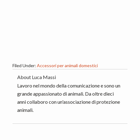
Filed Under:
Accessori per animali domestici
About
Luca Massi
Lavoro nel mondo della comunicazione e sono un
grande appassionato di animali. Da oltre dieci
anni collaboro con un'associazione di protezione
animali.