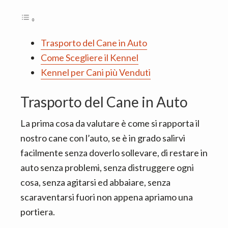
Trasporto del Cane in Auto
Come Scegliere il Kennel
Kennel per Cani più Venduti
Trasporto del Cane in Auto
La prima cosa da valutare è come si rapporta il
nostro cane con l’auto, se è in grado salirvi
facilmente senza doverlo sollevare, di restare in
auto senza problemi, senza distruggere ogni
cosa, senza agitarsi ed abbaiare, senza
scaraventarsi fuori non appena apriamo una
portiera.