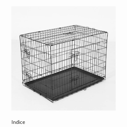
Indice