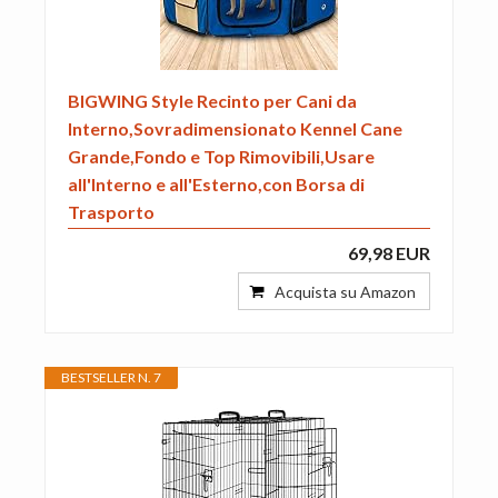
BIGWING Style Recinto per Cani da
Interno,Sovradimensionato Kennel Cane
Grande,Fondo e Top Rimovibili,Usare
all'Interno e all'Esterno,con Borsa di
Trasporto
69,98 EUR
Acquista su Amazon
BESTSELLER N. 7