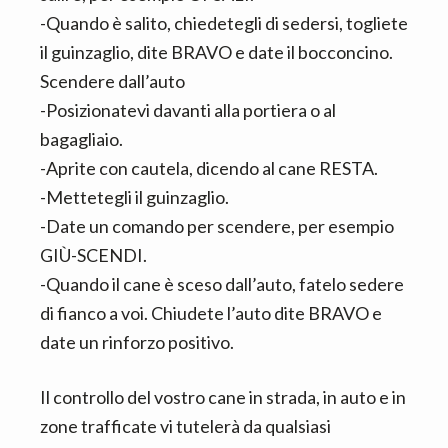
-Quando è salito, chiedetegli di sedersi, togliete
il guinzaglio, dite BRAVO e date il bocconcino.
Scendere dall’auto
-Posizionatevi davanti alla portiera o al
bagagliaio.
-Aprite con cautela, dicendo al cane RESTA.
-Mettetegli il guinzaglio.
-Date un comando per scendere, per esempio
GIÙ-SCENDI.
-Quando il cane è sceso dall’auto, fatelo sedere
di fianco a voi. Chiudete l’auto dite BRAVO e
date un rinforzo positivo.
Il controllo del vostro cane in strada, in auto e in
zone trafficate vi tutelerà da qualsiasi