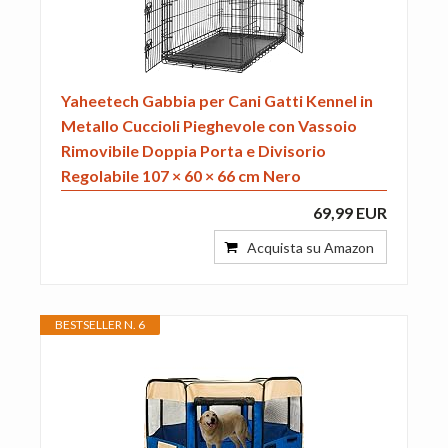
Yaheetech Gabbia per Cani Gatti Kennel in
Metallo Cuccioli Pieghevole con Vassoio
Rimovibile Doppia Porta e Divisorio
Regolabile 107 × 60 × 66 cm Nero
69,99 EUR
Acquista su Amazon
BESTSELLER N. 6