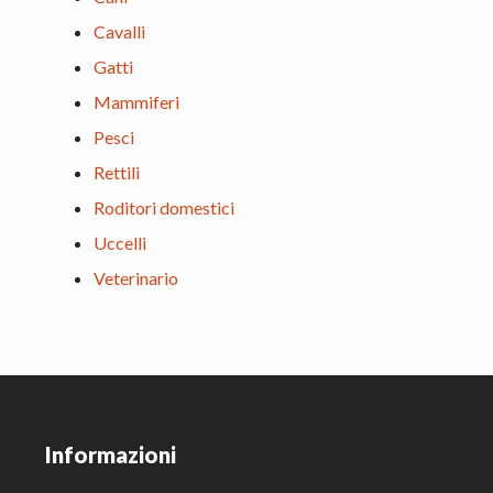
Cavalli
Gatti
Mammiferi
Pesci
Rettili
Roditori domestici
Uccelli
Veterinario
Footer
Informazioni