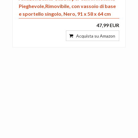
Pieghevole,Rimovibile, con vassoio di base
e sportello singolo, Nero, 91 x 58 x 64 cm
47,99 EUR
Acquista su Amazon