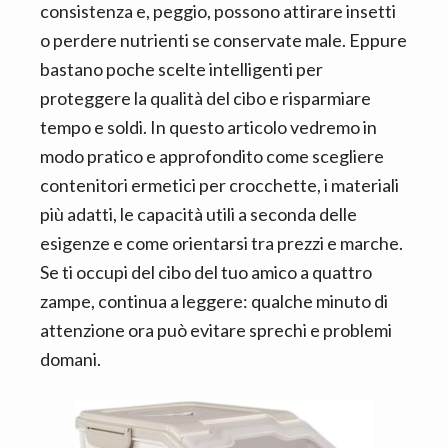
consistenza e, peggio, possono attirare insetti
o perdere nutrienti se conservate male. Eppure
bastano poche scelte intelligenti per
proteggere la qualità del cibo e risparmiare
tempo e soldi. In questo articolo vedremo in
modo pratico e approfondito come scegliere
contenitori ermetici per crocchette, i materiali
più adatti, le capacità utili a seconda delle
esigenze e come orientarsi tra prezzi e marche.
Se ti occupi del cibo del tuo amico a quattro
zampe, continua a leggere: qualche minuto di
attenzione ora può evitare sprechi e problemi
domani.