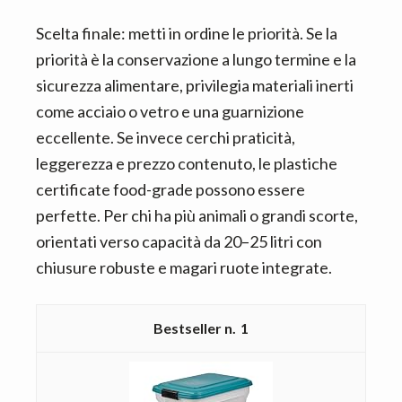
Scelta finale: metti in ordine le priorità. Se la
priorità è la conservazione a lungo termine e la
sicurezza alimentare, privilegia materiali inerti
come acciaio o vetro e una guarnizione
eccellente. Se invece cerchi praticità,
leggerezza e prezzo contenuto, le plastiche
certificate food-grade possono essere
perfette. Per chi ha più animali o grandi scorte,
orientati verso capacità da 20–25 litri con
chiusure robuste e magari ruote integrate.
1