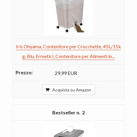
Iris Ohyama, Contenitore per Crocchette, 45L/15k
g, Blu, Ermetici, Contenitore per Alimenti in...
29,99 EUR
Acquista su Amazon
2