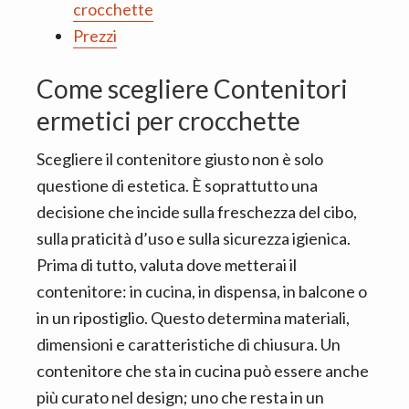
crocchette
Prezzi
Come scegliere Contenitori
ermetici per crocchette
Scegliere il contenitore giusto non è solo
questione di estetica. È soprattutto una
decisione che incide sulla freschezza del cibo,
sulla praticità d’uso e sulla sicurezza igienica.
Prima di tutto, valuta dove metterai il
contenitore: in cucina, in dispensa, in balcone o
in un ripostiglio. Questo determina materiali,
dimensioni e caratteristiche di chiusura. Un
contenitore che sta in cucina può essere anche
più curato nel design; uno che resta in un