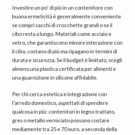
Investire un po’ di più in un contenitore con
buona ermeticità è generalmente conveniente
se compri sacchi di crocchette grandi o se il
cibo resta a lungo. Materiali come acciaio e
vetro, che garantiscono minore interazione con
il cibo, costano di più ma ripagano in termini di
durata e sicurezza. Se il budget è limitato, scegli
almeno una plastica certificata per alimenti e
una guarnizione in silicone affidabile.
Per chi cerca estetica e integrazione con
l’arredo domestico, aspettati di spendere
qualcosa in più: contenitori in legno trattato,
gres o metallo verniciato possono costare
mediamente tra 25 e 70 euro, a seconda della