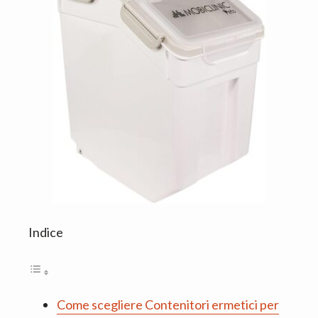
Indice
Come scegliere Contenitori ermetici per