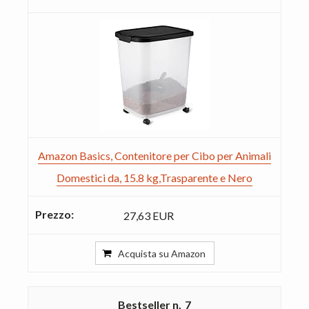
Amazon Basics, Contenitore per Cibo per Animali
Domestici da, 15.8 kg,Trasparente e Nero
27,63 EUR
Acquista su Amazon
7