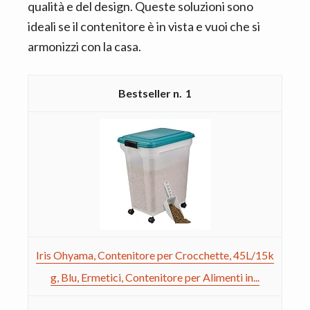
qualità e del design. Queste soluzioni sono
ideali se il contenitore è in vista e vuoi che si
armonizzi con la casa.
1
Iris Ohyama, Contenitore per Crocchette, 45L/15k
g, Blu, Ermetici, Contenitore per Alimenti in...