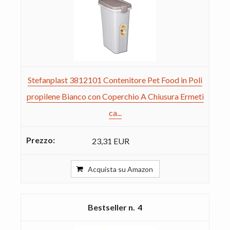
Stefanplast 3812101 Contenitore Pet Food in Poli
propilene Bianco con Coperchio A Chiusura Ermeti
ca...
23,31 EUR
Acquista su Amazon
4