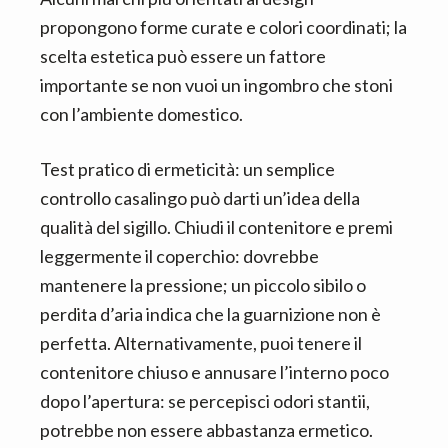
propongono forme curate e colori coordinati; la
scelta estetica può essere un fattore
importante se non vuoi un ingombro che stoni
con l’ambiente domestico.
Test pratico di ermeticità: un semplice
controllo casalingo può darti un’idea della
qualità del sigillo. Chiudi il contenitore e premi
leggermente il coperchio: dovrebbe
mantenere la pressione; un piccolo sibilo o
perdita d’aria indica che la guarnizione non è
perfetta. Alternativamente, puoi tenere il
contenitore chiuso e annusare l’interno poco
dopo l’apertura: se percepisci odori stantii,
potrebbe non essere abbastanza ermetico.