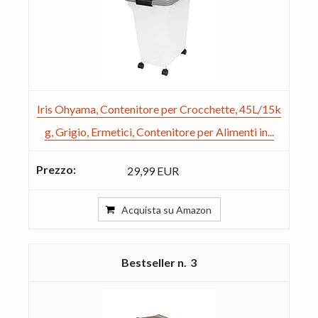
Iris Ohyama, Contenitore per Crocchette, 45L/15k
g, Grigio, Ermetici, Contenitore per Alimenti in...
29,99 EUR
Acquista su Amazon
3