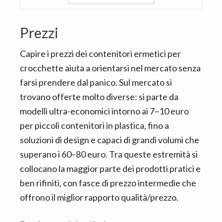
Prezzi
Capire i prezzi dei contenitori ermetici per
crocchette aiuta a orientarsi nel mercato senza
farsi prendere dal panico. Sul mercato si
trovano offerte molto diverse: si parte da
modelli ultra-economici intorno ai 7–10 euro
per piccoli contenitori in plastica, fino a
soluzioni di design e capaci di grandi volumi che
superano i 60–80 euro. Tra queste estremità si
collocano la maggior parte dei prodotti pratici e
ben rifiniti, con fasce di prezzo intermedie che
offrono il miglior rapporto qualità/prezzo.