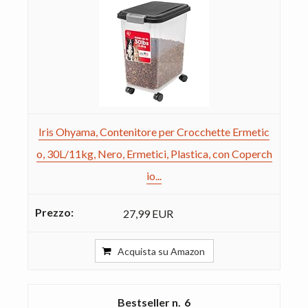
Iris Ohyama, Contenitore per Crocchette Ermetic
o, 30L/11kg, Nero, Ermetici, Plastica, con Coperch
io...
27,99 EUR
Acquista su Amazon
6