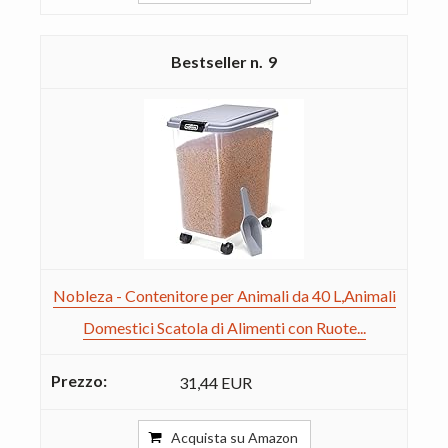
9
Nobleza - Contenitore per Animali da 40 L,Animali
Domestici Scatola di Alimenti con Ruote...
31,44 EUR
Acquista su Amazon