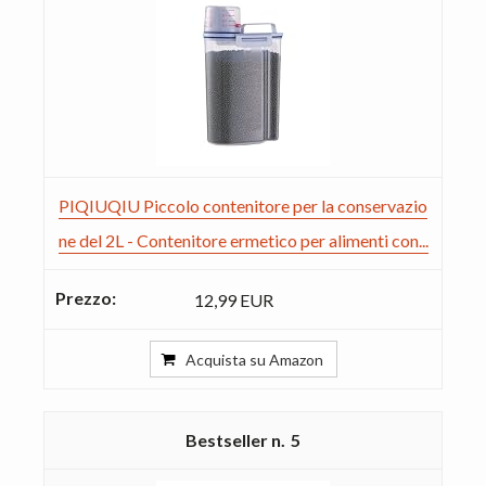
PIQIUQIU Piccolo contenitore per la conservazio
ne del 2L - Contenitore ermetico per alimenti con...
12,99 EUR
Acquista su Amazon
5