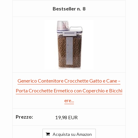
8
Generico Contenitore Crocchette Gatto e Cane –
Porta Crocchette Ermetico con Coperchio e Bicchi
ere...
19,98 EUR
Acquista su Amazon