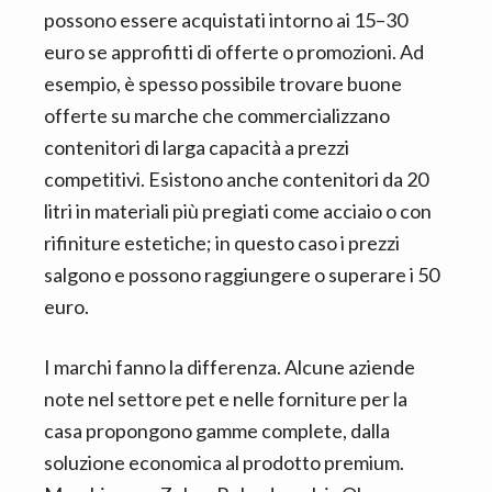
possono essere acquistati intorno ai 15–30
euro se approfitti di offerte o promozioni. Ad
esempio, è spesso possibile trovare buone
offerte su marche che commercializzano
contenitori di larga capacità a prezzi
competitivi. Esistono anche contenitori da 20
litri in materiali più pregiati come acciaio o con
rifiniture estetiche; in questo caso i prezzi
salgono e possono raggiungere o superare i 50
euro.
I marchi fanno la differenza. Alcune aziende
note nel settore pet e nelle forniture per la
casa propongono gamme complete, dalla
soluzione economica al prodotto premium.