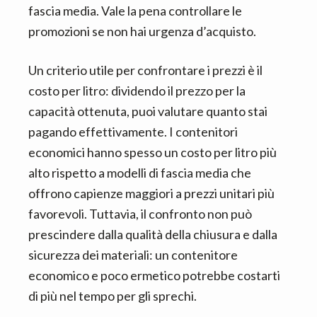
fascia media. Vale la pena controllare le
promozioni se non hai urgenza d’acquisto.
Un criterio utile per confrontare i prezzi è il
costo per litro: dividendo il prezzo per la
capacità ottenuta, puoi valutare quanto stai
pagando effettivamente. I contenitori
economici hanno spesso un costo per litro più
alto rispetto a modelli di fascia media che
offrono capienze maggiori a prezzi unitari più
favorevoli. Tuttavia, il confronto non può
prescindere dalla qualità della chiusura e dalla
sicurezza dei materiali: un contenitore
economico e poco ermetico potrebbe costarti
di più nel tempo per gli sprechi.