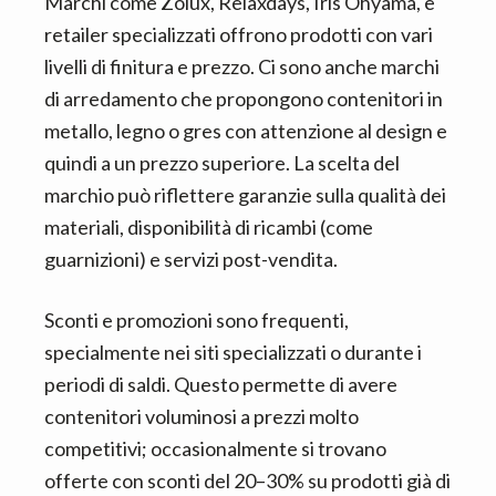
Marchi come Zolux, Relaxdays, Iris Ohyama, e
retailer specializzati offrono prodotti con vari
livelli di finitura e prezzo. Ci sono anche marchi
di arredamento che propongono contenitori in
metallo, legno o gres con attenzione al design e
quindi a un prezzo superiore. La scelta del
marchio può riflettere garanzie sulla qualità dei
materiali, disponibilità di ricambi (come
guarnizioni) e servizi post-vendita.
Sconti e promozioni sono frequenti,
specialmente nei siti specializzati o durante i
periodi di saldi. Questo permette di avere
contenitori voluminosi a prezzi molto
competitivi; occasionalmente si trovano
offerte con sconti del 20–30% su prodotti già di