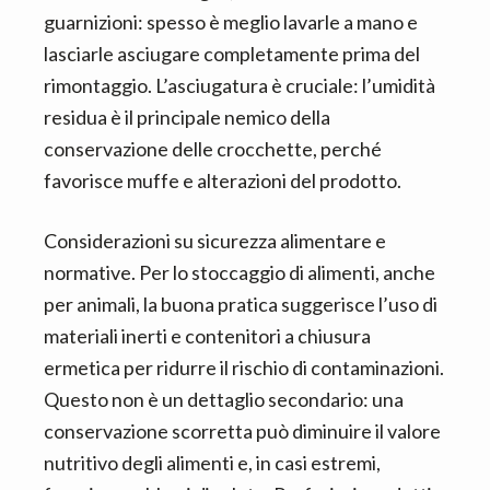
guarnizioni: spesso è meglio lavarle a mano e
lasciarle asciugare completamente prima del
rimontaggio. L’asciugatura è cruciale: l’umidità
residua è il principale nemico della
conservazione delle crocchette, perché
favorisce muffe e alterazioni del prodotto.
Considerazioni su sicurezza alimentare e
normative. Per lo stoccaggio di alimenti, anche
per animali, la buona pratica suggerisce l’uso di
materiali inerti e contenitori a chiusura
ermetica per ridurre il rischio di contaminazioni.
Questo non è un dettaglio secondario: una
conservazione scorretta può diminuire il valore
nutritivo degli alimenti e, in casi estremi,